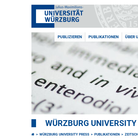
PUBLIZIEREN
PUBLIKATIONEN
ÜBER 
WÜRZBURG UNIVERSITY
WÜRZBURG UNIVERSITY PRESS
PUBLIKATIONEN
ZEITSC