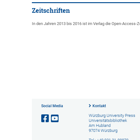
Zeitschriften
In den Jahren 2013 bis 2016 ist im Verlag die Open-Access-Z
Social Media
Kontakt
Würzburg University Press
Universitätsbibliothek
Am Hubland
97074 Würzburg