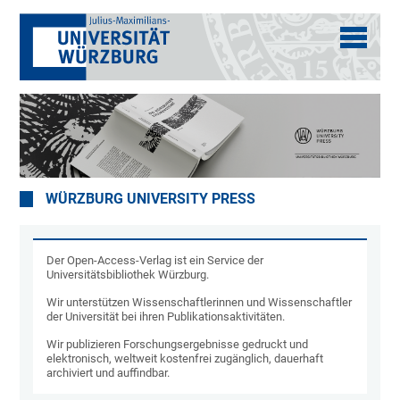
WÜRZBURG UNIVERSITY PRESS
Der Open-Access-Verlag ist ein Service der
Universitätsbibliothek Würzburg.
Wir unterstützen Wissenschaftlerinnen und Wissenschaftler
der Universität bei ihren Publikationsaktivitäten.
Wir publizieren Forschungsergebnisse gedruckt und
elektronisch, weltweit kostenfrei zugänglich, dauerhaft
archiviert und auffindbar.