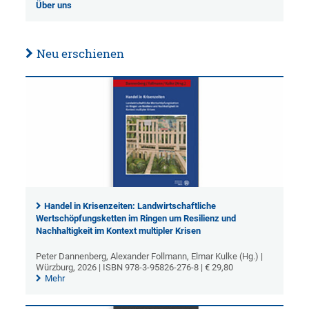
Über uns
Neu erschienen
Handel in Krisenzeiten: Landwirtschaftliche
Wertschöpfungsketten im Ringen um Resilienz und
Nachhaltigkeit im Kontext multipler Krisen
Peter Dannenberg, Alexander Follmann, Elmar Kulke (Hg.) |
Würzburg, 2026 | ISBN 978-3-95826-276-8 | € 29,80
Mehr