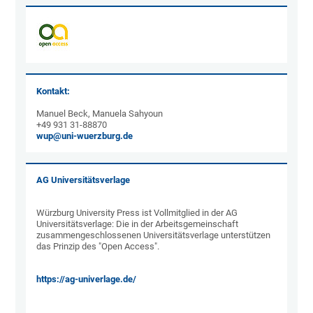
Kontakt:
Manuel Beck, Manuela Sahyoun
+49 931 31-88870
wup@uni-wuerzburg.de
AG Universitätsverlage
Würzburg University Press ist Vollmitglied in der AG
Universitätsverlage: Die in der Arbeitsgemeinschaft
zusammengeschlossenen Universitätsverlage unterstützen
das Prinzip des "Open Access".
https://ag-univerlage.de/