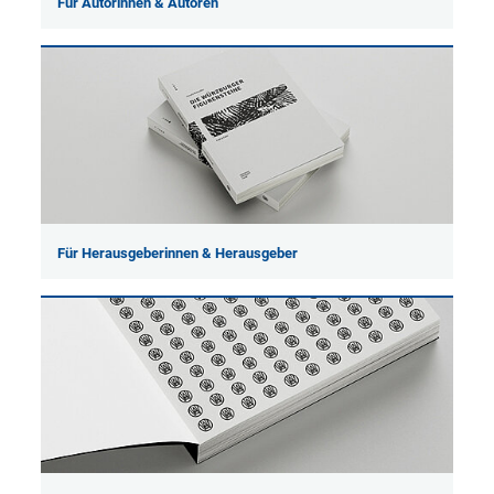
Für Autorinnen & Autoren
Für Herausgeberinnen & Herausgeber