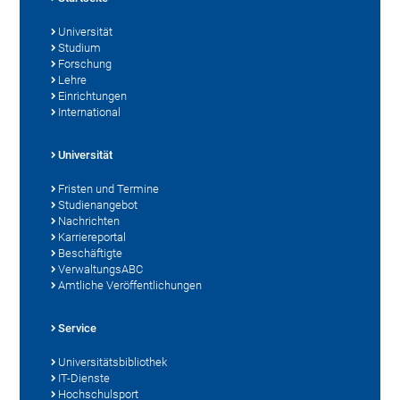
Universität
Studium
Forschung
Lehre
Einrichtungen
International
Universität
Fristen und Termine
Studienangebot
Nachrichten
Karriereportal
Beschäftigte
VerwaltungsABC
Amtliche Veröffentlichungen
Service
Universitätsbibliothek
IT-Dienste
Hochschulsport