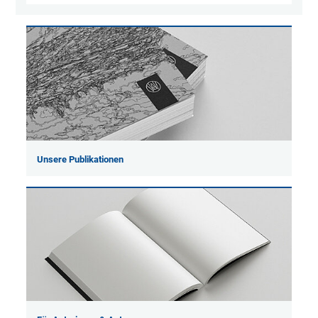
Unsere Publikationen