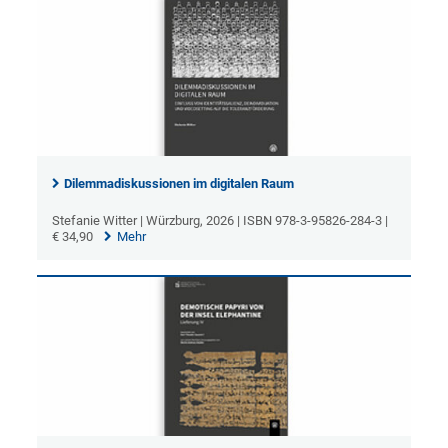
Dilemmadiskussionen im digitalen Raum
Stefanie Witter | Würzburg, 2026 | ISBN 978-3-95826-284-3 |
€ 34,90
Mehr