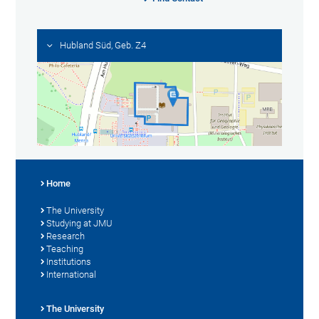
Hubland Süd, Geb. Z4
Home
The University
Studying at JMU
Research
Teaching
Institutions
International
The University