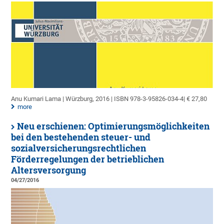
Anu Kumari Lama | Würzburg, 2016 | ISBN 978-3-95826-034-4| € 27,80
more
Neu erschienen: Optimierungsmöglichkeiten
bei den bestehenden steuer- und
sozialversicherungsrechtlichen
Förderregelungen der betrieblichen
Altersversorgung
04/27/2016