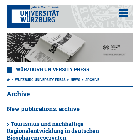
WÜRZBURG UNIVERSITY PRESS
WÜRZBURG UNIVERSITY PRESS
NEWS
ARCHIVE
Archive
New publications: archive
Tourismus und nachhaltige
Regionalentwicklung in deutschen
Biosphärenreservaten