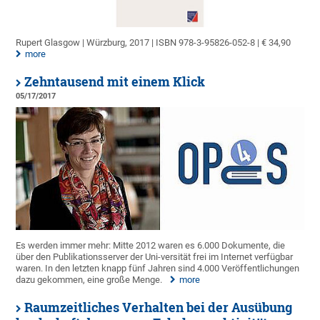
Rupert Glasgow | Würzburg, 2017 | ISBN 978-3-95826-052-8 | € 34,90
more
Zehntausend mit einem Klick
05/17/2017
Es werden immer mehr: Mitte 2012 waren es 6.000 Dokumente, die
über den Publikationsserver der Uni-versität frei im Internet verfügbar
waren. In den letzten knapp fünf Jahren sind 4.000 Veröffentlichungen
dazu gekommen, eine große Menge.
more
Raumzeitliches Verhalten bei der Ausübung