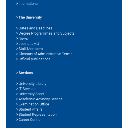
International
The University
Dates and Deadlines
Degree Programmes and Subjects
News
Jobs at JMU
Staff Members
Glossary of Administrative Terms
Official publications
Services
University Library
IT Services
University Sport
Academic Advisory Service
Examination Office
Student Affairs
Student Representation
Career Centre