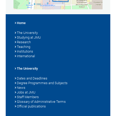
Home
The University
Studying at JMU
Research
Teaching
Institutions
International
The University
Dates and Deadlines
Degree Programmes and Subjects
News
Jobs at JMU
Staff Members
Glossary of Administrative Terms
Official publications